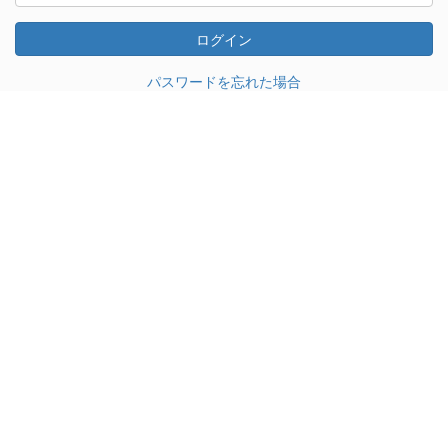
ログイン
パスワードを忘れた場合