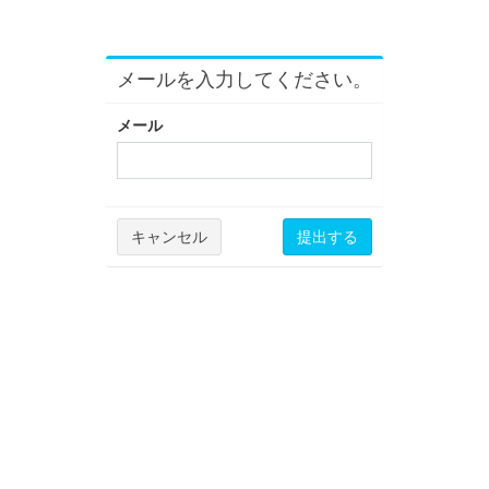
メールを入力してください。
メール
キャンセル
提出する